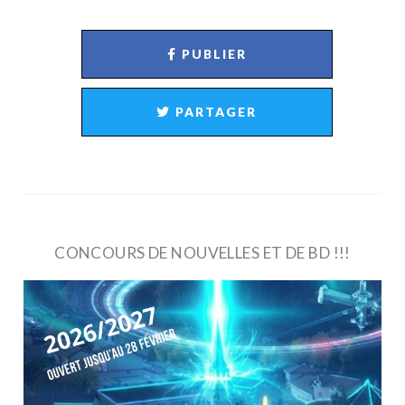
PUBLIER
PARTAGER
CONCOURS DE NOUVELLES ET DE BD !!!