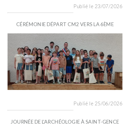
Publié le 23/07/2026
CÉRÉMONIE DÉPART CM2 VERS LA 6ÈME
Publié le 25/06/2026
JOURNÉE DE L'ARCHÉOLOGIE À SAINT-GENCE