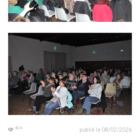
404
publié le 08/02/2026