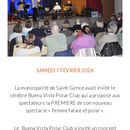
SAMEDI 7 FÉVRIER 2026
La municipalité de Saint-Gence avait invité le
célèbre Buena Vista Polar Club qui a proposé aux
spectateurs la PREMIERE de son nouveau
spectacle « Femme fatale et polar ».
Le Buena Vista Polar Club a invité un concept