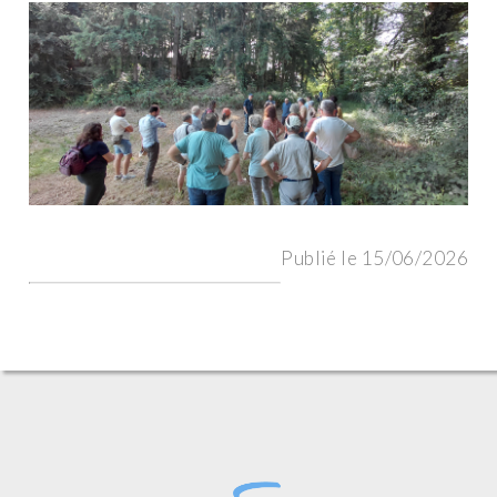
Publié le 15/06/2026