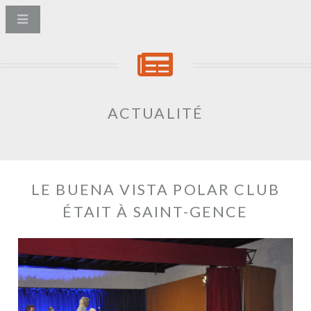
ACTUALITÉ
LE BUENA VISTA POLAR CLUB
ÉTAIT À SAINT-GENCE