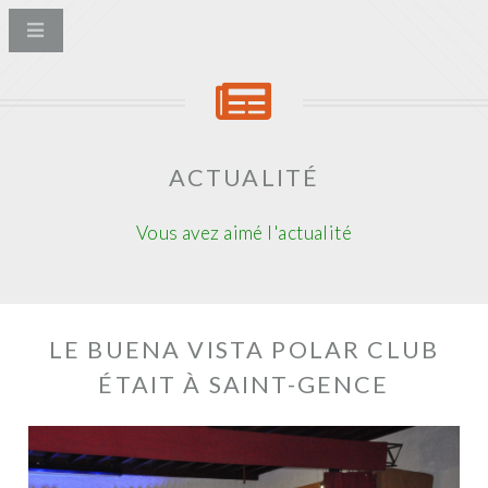
ACTUALITÉ
Vous avez aimé l'actualité
LE BUENA VISTA POLAR CLUB
ÉTAIT À SAINT-GENCE