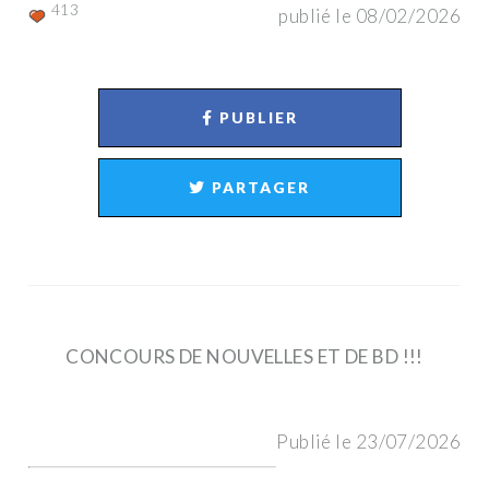
413
publié le 08/02/2026
PUBLIER
PARTAGER
CONCOURS DE NOUVELLES ET DE BD !!!
Publié le 23/07/2026