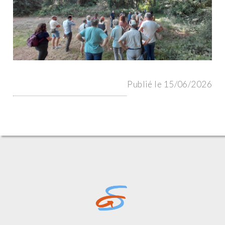
Publié le 15/06/2026