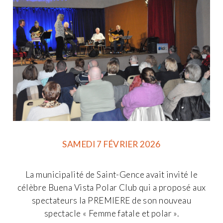
SAMEDI 7 FÉVRIER 2026
La municipalité de Saint-Gence avait invité le
célèbre Buena Vista Polar Club qui a proposé aux
spectateurs la PREMIERE de son nouveau
spectacle « Femme fatale et polar ».