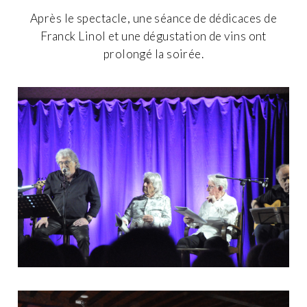
Après le spectacle, une séance de dédicaces de
Franck Linol et une dégustation de vins ont
prolongé la soirée.