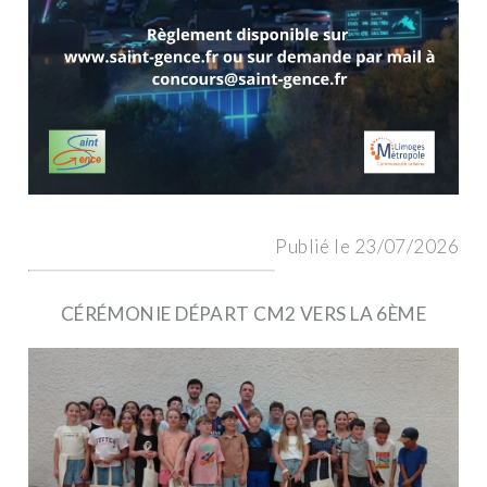
Publié le 23/07/2026
CÉRÉMONIE DÉPART CM2 VERS LA 6ÈME