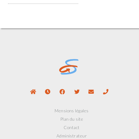
Mensions légales
Plan du site
Contact
Administrateur