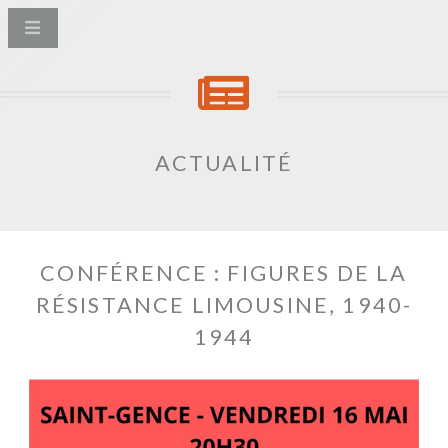
ACTUALITÉ
CONFÉRENCE : FIGURES DE LA
RÉSISTANCE LIMOUSINE, 1940-
1944