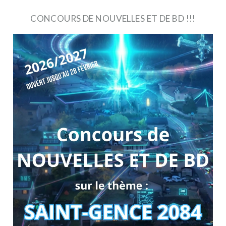
CONCOURS DE NOUVELLES ET DE BD !!!