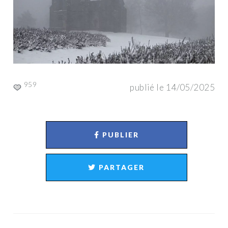
959
publié le 14/05/2025
PUBLIER
PARTAGER