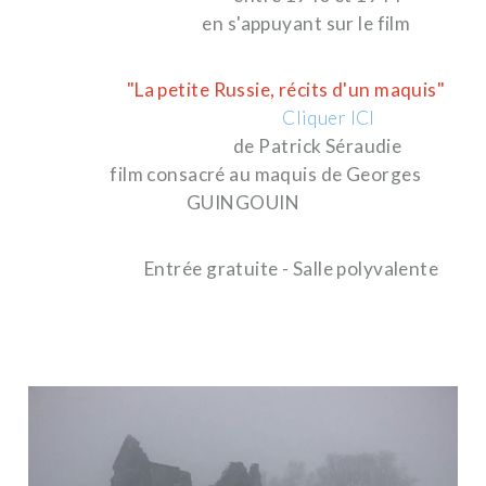
en s'appuyant sur le film
"La petite Russie, récits d'un maquis"
Cliquer ICI
de Patrick Séraudie
film consacré au maquis de Georges
GUINGOUIN
Entrée gratuite - Salle polyvalente