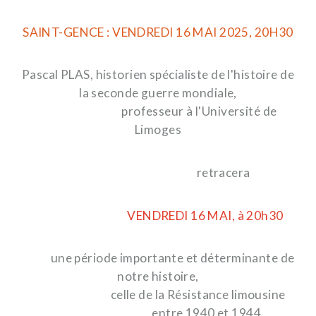
SAINT-GENCE : VENDREDI 16 MAI 2025, 20H30
Pascal PLAS, historien spécialiste de l'histoire de
la seconde guerre mondiale,
professeur à l'Université de
Limoges
retracera
VENDREDI 16 MAI, à 20h30
une période importante et déterminante de
notre histoire,
celle de la Résistance limousine
entre 1940 et 1944