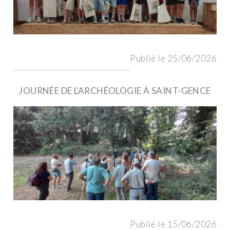
Publié le 25/06/2026
JOURNÉE DE L'ARCHÉOLOGIE À SAINT-GENCE
Publié le 15/06/2026