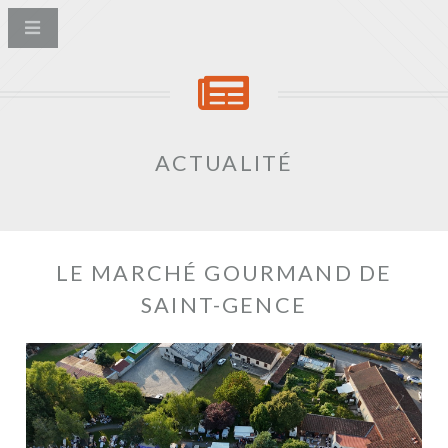
ACTUALITÉ
LE MARCHÉ GOURMAND DE
SAINT-GENCE