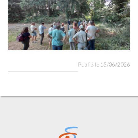
Publié le 15/06/2026