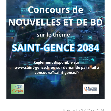
Publié le 23/07/2026