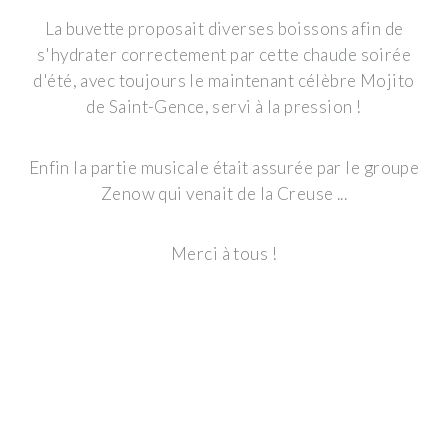
La buvette proposait diverses boissons afin de
s'hydrater correctement par cette chaude soirée
d'été, avec toujours le maintenant célèbre Mojito
de Saint-Gence, servi à la pression !
Enfin la partie musicale était assurée par le groupe
Zenow qui venait de la Creuse ...
Merci à tous !