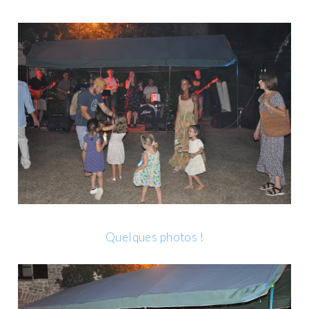
Quelques photos !