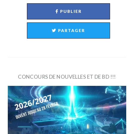
PUBLIER
PARTAGER
CONCOURS DE NOUVELLES ET DE BD !!!