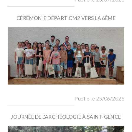
CÉRÉMONIE DÉPART CM2 VERS LA 6ÈME
Publié le 25/06/2026
JOURNÉE DE L'ARCHÉOLOGIE À SAINT-GENCE