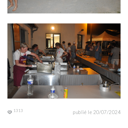
1313
publié le 20/07/2024