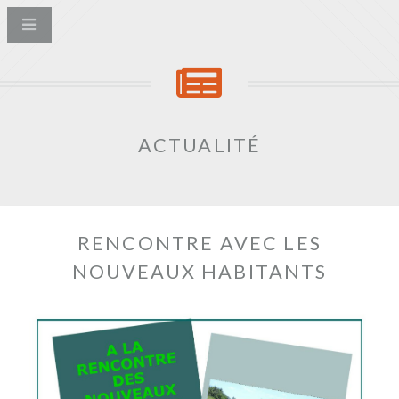
ACTUALITÉ
RENCONTRE AVEC LES
NOUVEAUX HABITANTS