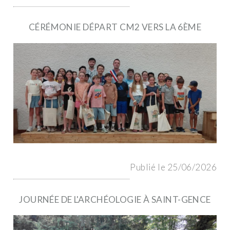
CÉRÉMONIE DÉPART CM2 VERS LA 6ÈME
Publié le 25/06/2026
JOURNÉE DE L'ARCHÉOLOGIE À SAINT-GENCE