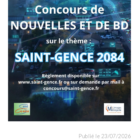
Publié le 23/07/2026