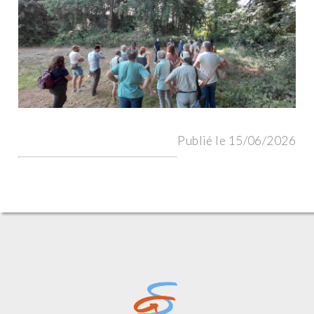
Publié le 15/06/2026