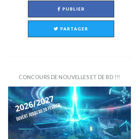
PUBLIER
PARTAGER
CONCOURS DE NOUVELLES ET DE BD !!!