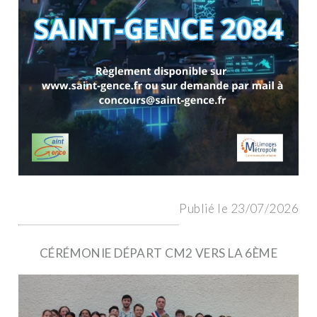
Publié le 23/07/2026
CÉRÉMONIE DÉPART CM2 VERS LA 6ÈME