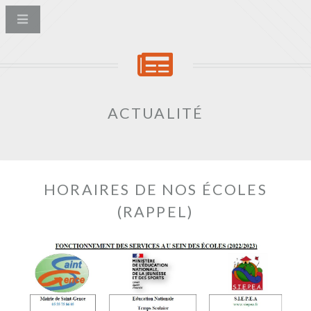
ACTUALITÉ
HORAIRES DE NOS ÉCOLES
(RAPPEL)