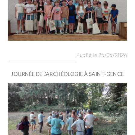
Publié le 25/06/2026
JOURNÉE DE L'ARCHÉOLOGIE À SAINT-GENCE