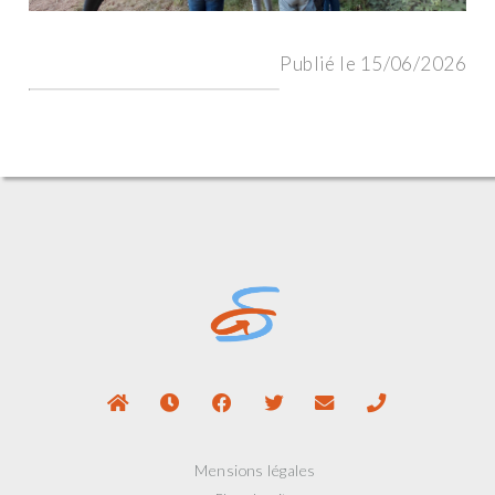
Publié le 15/06/2026
Mensions légales