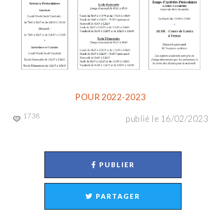
POUR 2022-2023
1738
publié le 16/02/2023
PUBLIER
PARTAGER