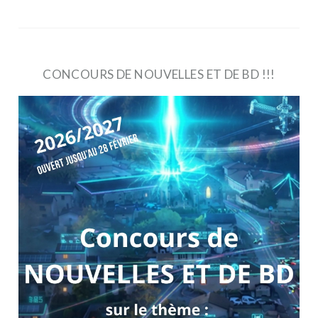
CONCOURS DE NOUVELLES ET DE BD !!!