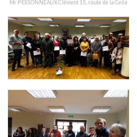
Mr PESSONNEAUX Clément 15, route de la Celle