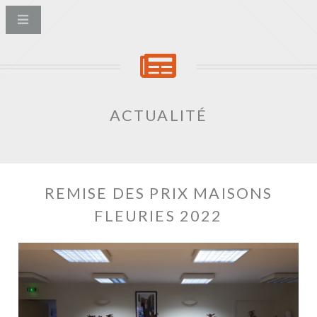
ACTUALITÉ
REMISE DES PRIX MAISONS
FLEURIES 2022