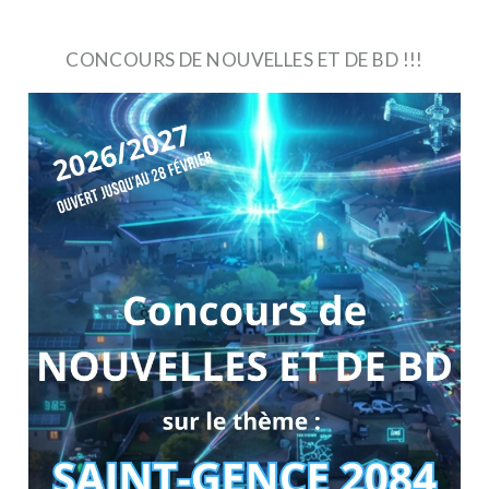
CONCOURS DE NOUVELLES ET DE BD !!!