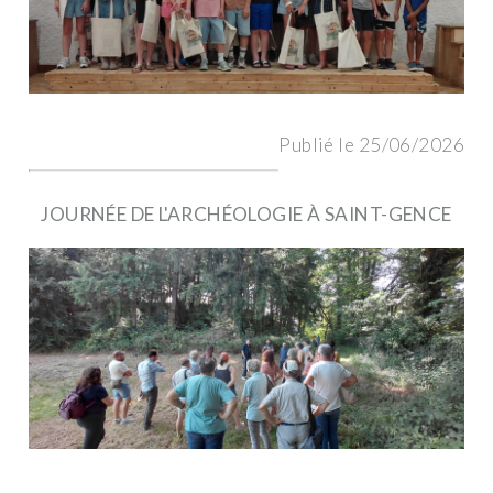
Publié le 25/06/2026
JOURNÉE DE L'ARCHÉOLOGIE À SAINT-GENCE