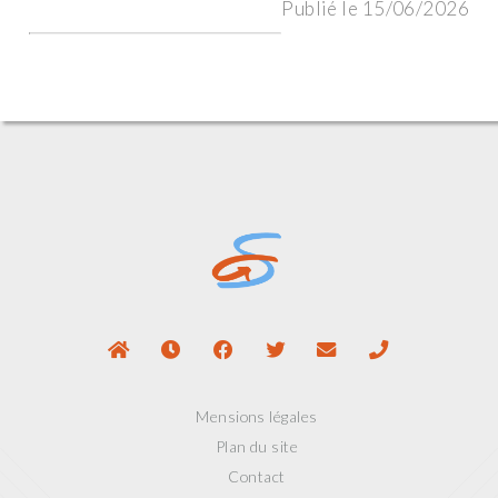
Publié le 15/06/2026
Mensions légales
Plan du site
Contact