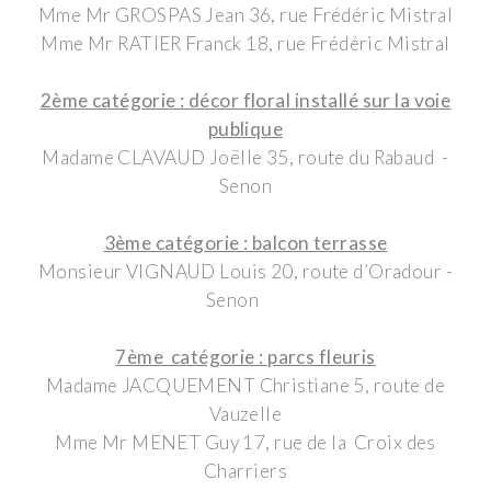
Mme Mr GROSPAS Jean 36, rue Frédéric Mistral
Mme Mr RATIER Franck 18, rue Frédéric Mistral
2ème catégorie : décor floral installé sur la voie
publique
Madame CLAVAUD Joëlle 35, route du Rabaud -
Senon
3ème catégorie : balcon terrasse
Monsieur VIGNAUD Louis 20, route d’Oradour -
Senon
7ème catégorie : parcs fleuris
Madame JACQUEMENT Christiane 5, route de
Vauzelle
Mme Mr MENET Guy 17, rue de la Croix des
Charriers