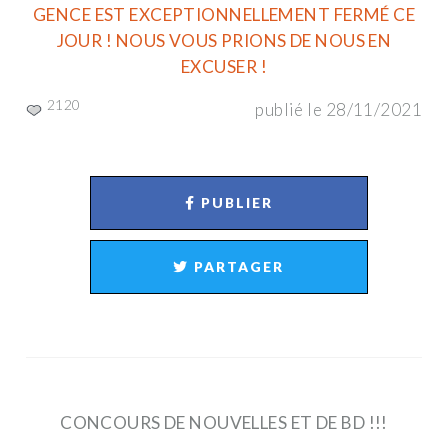
GENCE EST EXCEPTIONNELLEMENT FERMÉ CE
JOUR ! NOUS VOUS PRIONS DE NOUS EN
EXCUSER !
2120
publié le 28/11/2021
PUBLIER
PARTAGER
CONCOURS DE NOUVELLES ET DE BD !!!