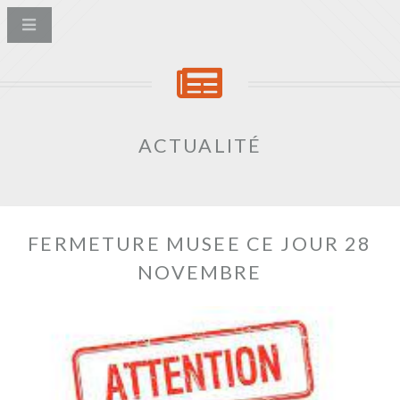
ACTUALITÉ
FERMETURE MUSEE CE JOUR 28
NOVEMBRE