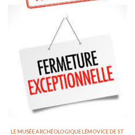
LE MUSÉE ARCHÉOLOGIQUE LÉMOVICE DE ST