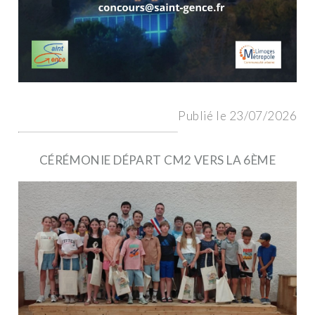
Publié le 23/07/2026
CÉRÉMONIE DÉPART CM2 VERS LA 6ÈME