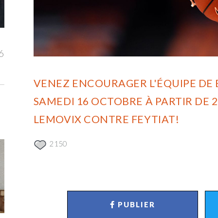
6
VENEZ ENCOURAGER L'ÉQUIPE DE 
SAMEDI 16 OCTOBRE À PARTIR DE 
LEMOVIX CONTRE FEYTIAT!
2150
PUBLIER