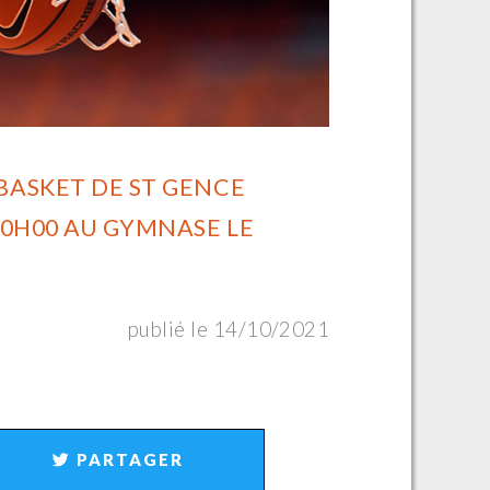
BASKET DE ST GENCE
20H00 AU GYMNASE LE
publié le 14/10/2021
PARTAGER