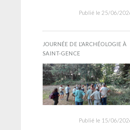
Publié le 25/06/202
JOURNÉE DE L'ARCHÉOLOGIE À
SAINT-GENCE
Publié le 15/06/202