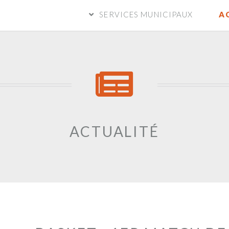
SERVICES MUNICIPAUX
A
ACTUALITÉ