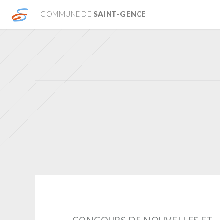
COMMUNE DE
SAINT-GENCE
CONCOURS DE NOUVELLES ET