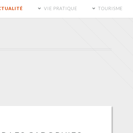
CTUALITÉ
VIE PRATIQUE
TOURISME