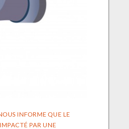
 NOUS INFORME QUE LE
 IMPACTÉ PAR UNE