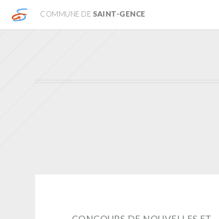
COMMUNE DE
SAINT-GENCE
CONCOURS DE NOUVELLES ET