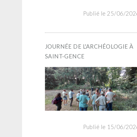
Publié le 25/06/202
JOURNÉE DE L'ARCHÉOLOGIE À
SAINT-GENCE
Publié le 15/06/202