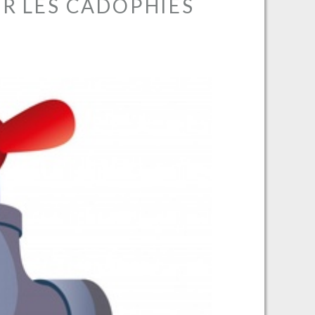
R LES CADOPHIES