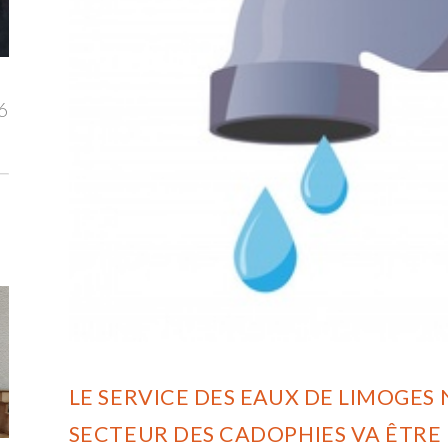
6
LE SERVICE DES EAUX DE LIMOGES
SECTEUR DES CADOPHIES VA ÊTRE