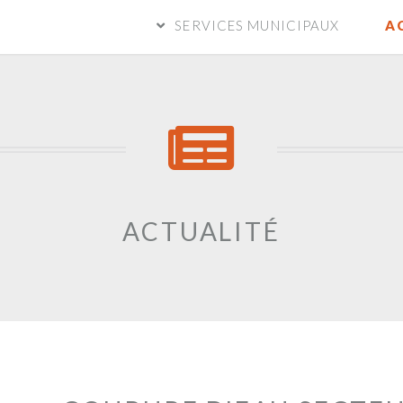
SERVICES MUNICIPAUX
A
ACTUALITÉ