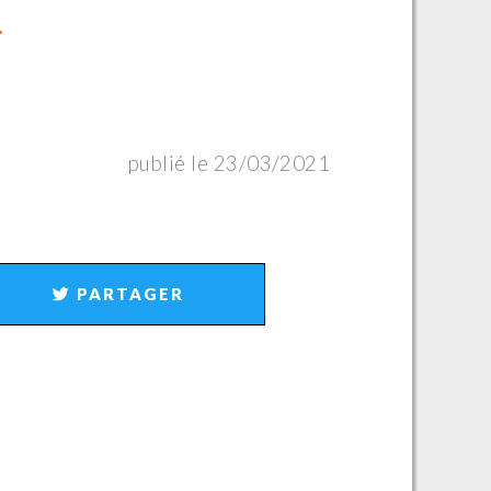
.
publié le 23/03/2021
PARTAGER