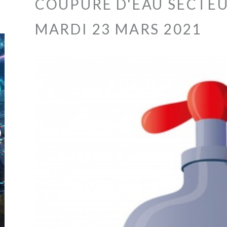
COUPURE D'EAU SECTEU
MARDI 23 MARS 2021