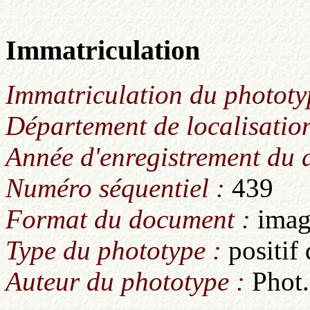
Immatriculation
Immatriculation du phototy
Département de localisation
Année d'enregistrement du
Numéro séquentiel :
439
Format du document :
imag
Type du phototype :
positif
Auteur du phototype :
Phot.