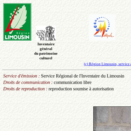
Inventaire
général
du patrimoine
culturel
(c) Région Limousin, service d
Service d'émission :
Service Régional de l'Inventaire du Limousin
Droits de communication :
communication libre
Droits de reproduction :
reproduction soumise à autorisation