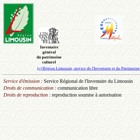
Inventaire
général
du patrimoine
culturel
(c) Région Limousin, service de l'Inventaire et du Patrimo
Service d'émission :
Service Régional de l'Inventaire du Limousin
Droits de communication :
communication libre
Droits de reproduction :
reproduction soumise à autorisation