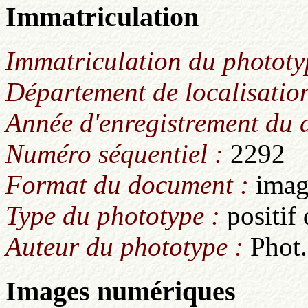
Immatriculation
Immatriculation du phototy
Département de localisation
Année d'enregistrement du
Numéro séquentiel :
2292
Format du document :
imag
Type du phototype :
positif
Auteur du phototype :
Phot.
Images numériques