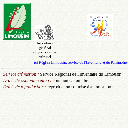
Inventaire
général
du patrimoine
culturel
(c) Région Limousin, service de l'Inventaire et du Patrimo
Service d'émission :
Service Régional de l'Inventaire du Limousin
Droits de communication :
communication libre
Droits de reproduction :
reproduction soumise à autorisation