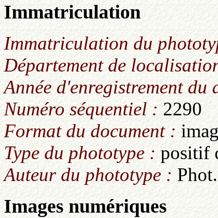
Immatriculation
Immatriculation du phototy
Département de localisation
Année d'enregistrement du
Numéro séquentiel :
2290
Format du document :
imag
Type du phototype :
positif
Auteur du phototype :
Phot.
Images numériques