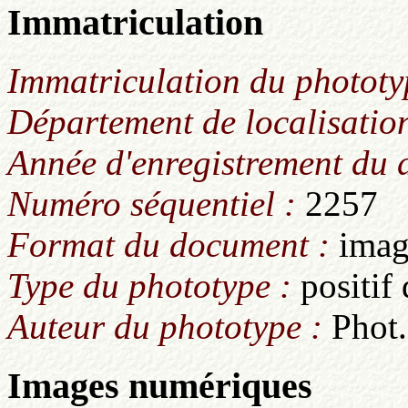
Immatriculation
Immatriculation du phototy
Département de localisation
Année d'enregistrement du
Numéro séquentiel :
2257
Format du document :
imag
Type du phototype :
positif
Auteur du phototype :
Phot.
Images numériques