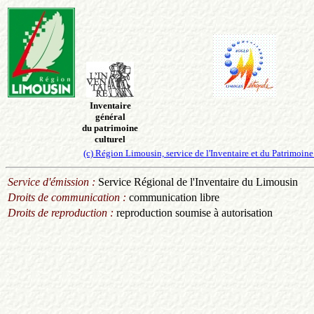
Inventaire
général
du patrimoine
culturel
(c) Région Limousin, service de l'Inventaire et du Patrimo
Service d'émission :
Service Régional de l'Inventaire du Limousin
Droits de communication :
communication libre
Droits de reproduction :
reproduction soumise à autorisation