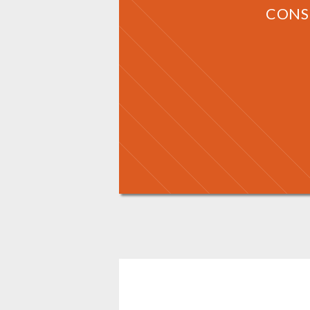
CONSE