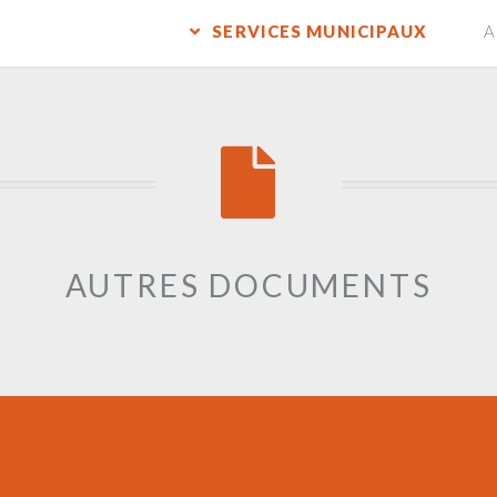
SERVICES MUNICIPAUX
A
AUTRES DOCUMENTS