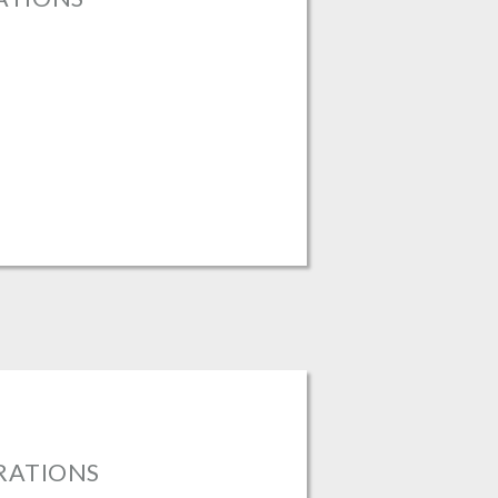
ÉRATIONS