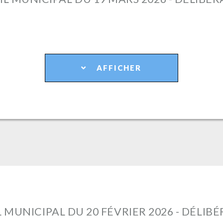
AFFICHER
 MUNICIPAL DU 20 FÉVRIER 2026 - DÉLIB