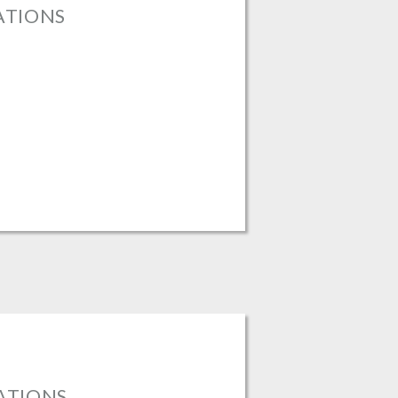
RATIONS
RATIONS