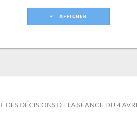
AFFICHER
É DES DÉCISIONS DE LA SÉANCE DU 4 AVRI