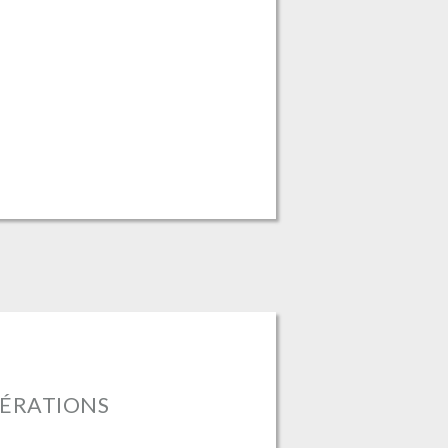
BÉRATIONS