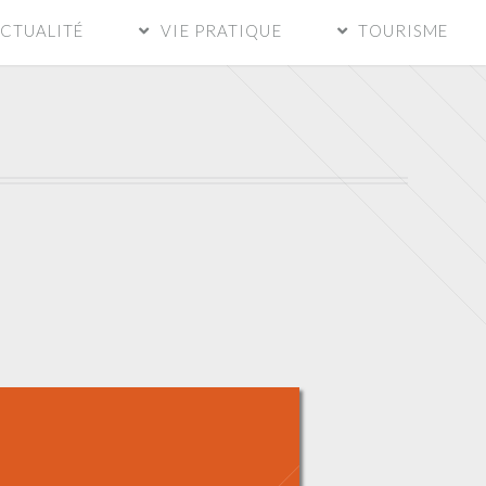
CTUALITÉ
VIE PRATIQUE
TOURISME