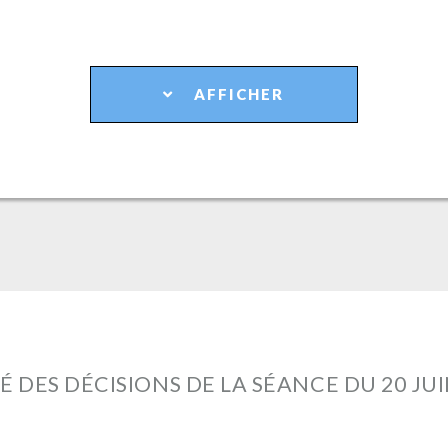
AFFICHER
É DES DÉCISIONS DE LA SÉANCE DU 20 JUI