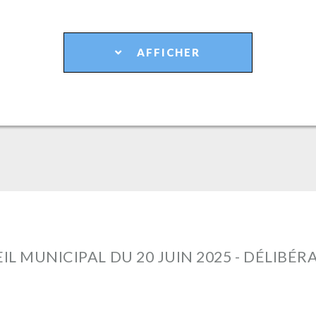
AFFICHER
IL MUNICIPAL DU 20 JUIN 2025 - DÉLIBÉR