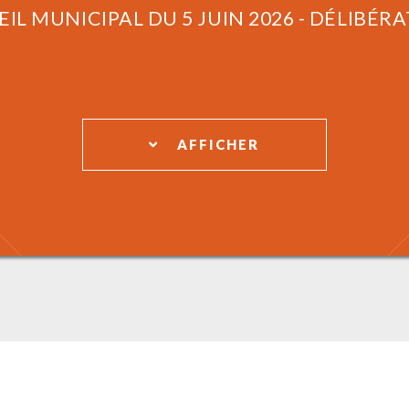
IL MUNICIPAL DU 5 JUIN 2026 - DÉLIBÉR
AFFICHER