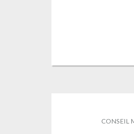
CONSEIL 