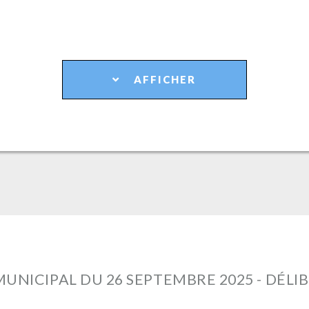
AFFICHER
MUNICIPAL DU 26 SEPTEMBRE 2025 - DÉLI