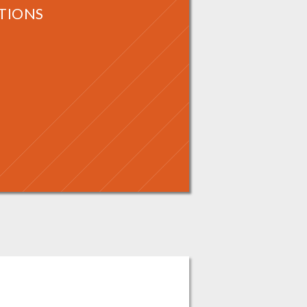
ATIONS