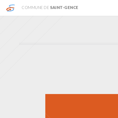
COMMUNE DE
SAINT-GENCE