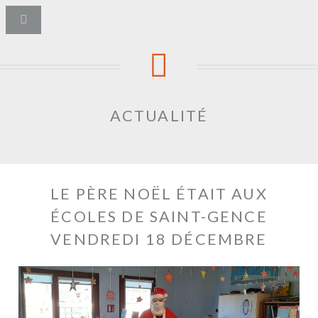
ACTUALITÉ
LE PÈRE NOËL ÉTAIT AUX
ÉCOLES DE SAINT-GENCE
VENDREDI 18 DÉCEMBRE