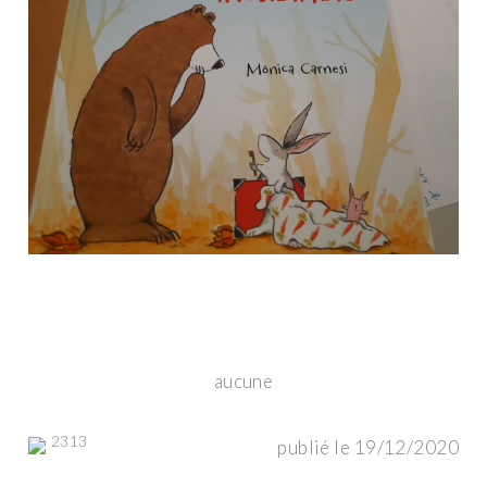
aucune
2313
publié le 19/12/2020