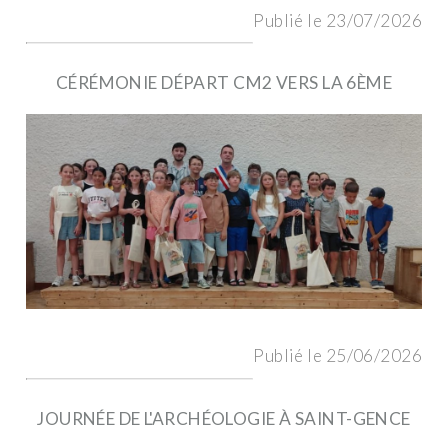
Publié le 23/07/2026
CÉRÉMONIE DÉPART CM2 VERS LA 6ÈME
Publié le 25/06/2026
JOURNÉE DE L'ARCHÉOLOGIE À SAINT-GENCE