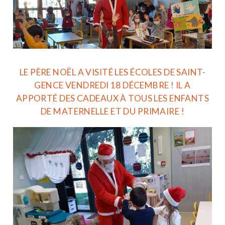
LE PÈRE NOËL A VISITÉ LES ÉCOLES DE SAINT-
GENCE VENDREDI 18 DÉCEMBRE ! IL A
APPORTÉ DES CADEAUX À TOUS LES ENFANTS
DE MATERNELLE ET DU PRIMAIRE !