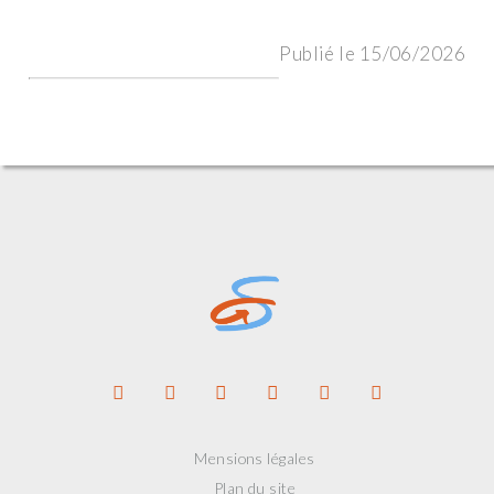
Publié le 15/06/2026
Mensions légales
Plan du site