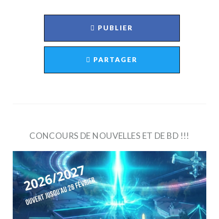
PUBLIER
PARTAGER
CONCOURS DE NOUVELLES ET DE BD !!!