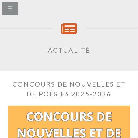
ACTUALITÉ
CONCOURS DE NOUVELLES ET
DE POÉSIES 2025-2026