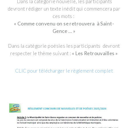
Dans la catégorie nouvelle, les participants
devront rédiger un texte inédit qui commencera par
ces mots :
« Comme convenu on se retrouvera à Saint-
Gence … »
Dans la catégorie poésies les participants devront
respecter le thème suivant :
« Les Retrouvailles »
CLIC pour télécharger le règlement complet