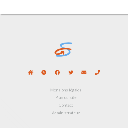
Mensions légales
Plan du site
Contact
Administrateur