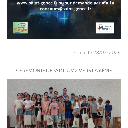
Publié le 23/07/2026
CÉRÉMONIE DÉPART CM2 VERS LA 6ÈME