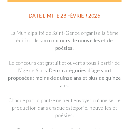
DATE LIMITE 28 FÉVRIER 2026
La Municipalité de Saint-Gence organise la 5ème
édition de son
concours de nouvelles et de
poésies.
Le concours est gratuit et ouvert à tous à partir de
l’âge de 6 ans.
Deux catégories d’âge sont
proposées : moins de quinze ans et plus de quinze
ans.
Chaque participant-e ne peut envoyer qu’une seule
production dans chaque catégorie, nouvelles et
poésies.