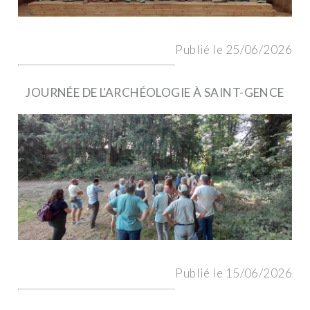
Publié le 25/06/2026
JOURNÉE DE L'ARCHÉOLOGIE À SAINT-GENCE
Publié le 15/06/2026