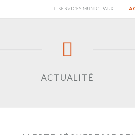
SERVICES MUNICIPAUX
A
ACTUALITÉ