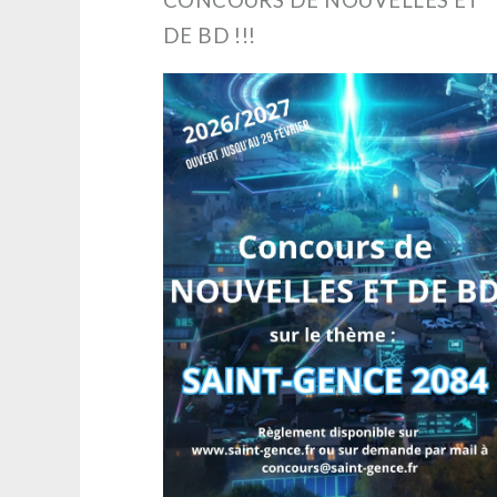
DE BD !!!