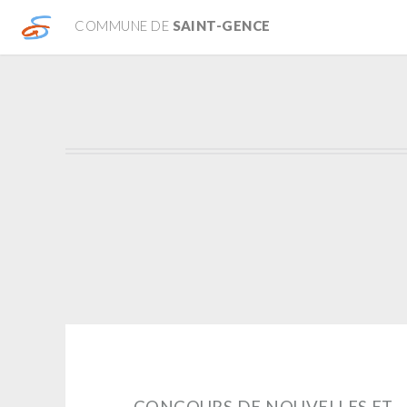
COMMUNE DE
SAINT-GENCE
CONCOURS DE NOUVELLES ET