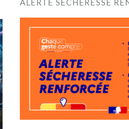
ALERTE SÉCHERESSE RE