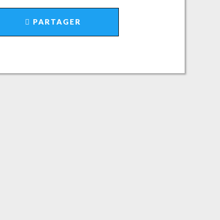
PARTAGER