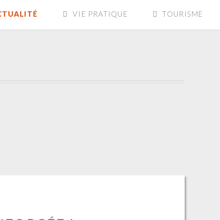
CTUALITÉ
VIE PRATIQUE
TOURISME