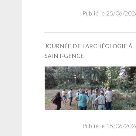
Publié le 25/06/202
JOURNÉE DE L'ARCHÉOLOGIE À
SAINT-GENCE
Publié le 15/06/202