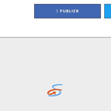
PUBLIER