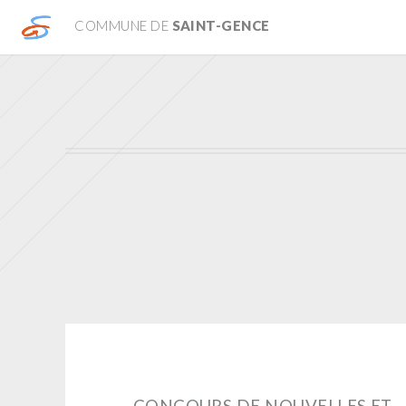
COMMUNE DE
SAINT-GENCE
CONCOURS DE NOUVELLES ET