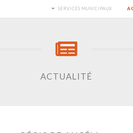
SERVICES MUNICIPAUX
A
ACTUALITÉ