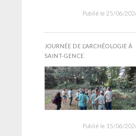
Publié le 25/06/202
JOURNÉE DE L'ARCHÉOLOGIE À
SAINT-GENCE
Publié le 15/06/202