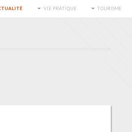
CTUALITÉ
VIE PRATIQUE
TOURISME