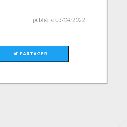
publié le 03/04/2022
PARTAGER