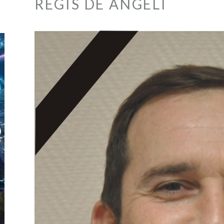
RÉGIS DE ANGÉLI