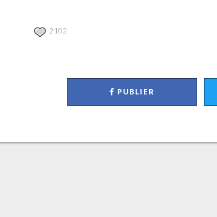
2102
PUBLIER