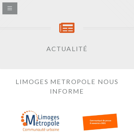
ACTUALITÉ
LIMOGES METROPOLE NOUS
INFORME