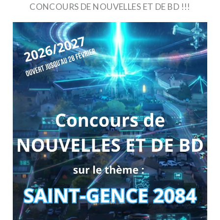
CONCOURS DE NOUVELLES ET DE BD !!!