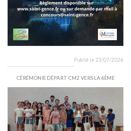
Publié le 23/07/2026
CÉRÉMONIE DÉPART CM2 VERS LA 6ÈME