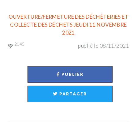
OUVERTURE/FERMETURE DES DÉCHÈTERIES ET
COLLECTE DES DÉCHETS JEUDI 11 NOVEMBRE
2021
2145
publié le 08/11/2021
PUBLIER
PARTAGER