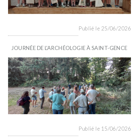
Publié le 25/06/2026
JOURNÉE DE L'ARCHÉOLOGIE À SAINT-GENCE
Publié le 15/06/2026