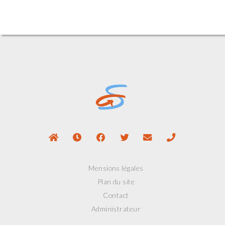
Mensions légales
Plan du site
Contact
Administrateur