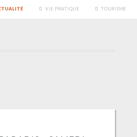
CTUALITÉ
VIE PRATIQUE
TOURISME