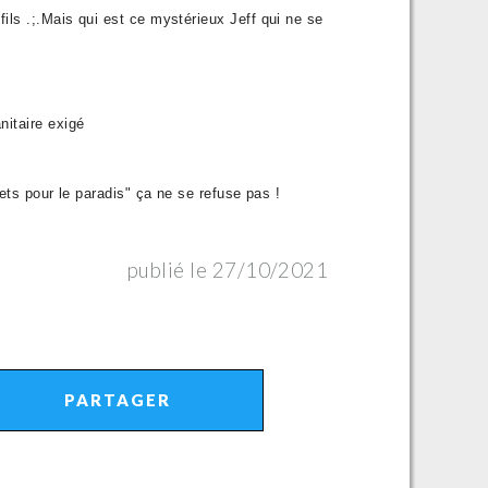
ils .;.Mais qui est ce mystérieux Jeff qui ne se
nitaire exigé
s pour le paradis" ça ne se refuse pas !
publié le 27/10/2021
PARTAGER