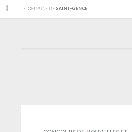
COMMUNE DE
SAINT-GENCE
CONCOURS DE NOUVELLES ET