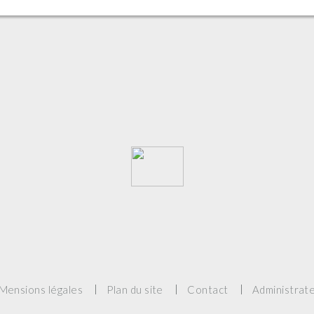
Mensions légales
Plan du site
Contact
Administrat