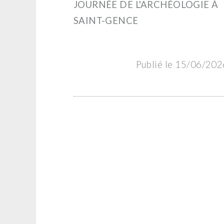
JOURNÉE DE L'ARCHÉOLOGIE À
SAINT-GENCE
Publié le 15/06/202