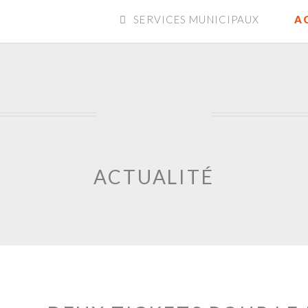
SERVICES MUNICIPAUX
A
ACTUALITÉ