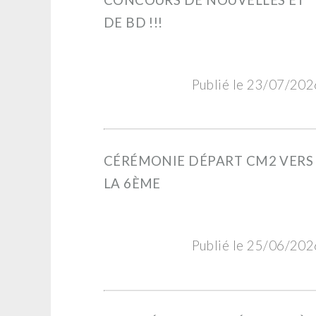
DE BD !!!
Publié le 23/07/202
CÉRÉMONIE DÉPART CM2 VERS
LA 6ÈME
Publié le 25/06/202