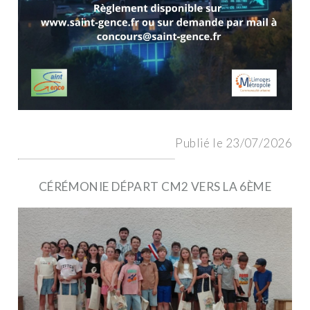
Publié le 23/07/2026
CÉRÉMONIE DÉPART CM2 VERS LA 6ÈME