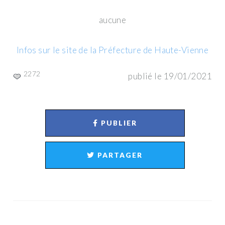
aucune
Infos sur le site de la Préfecture de Haute-Vienne
2272
publié le 19/01/2021
PUBLIER
PARTAGER