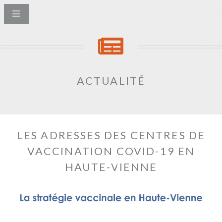
ACTUALITÉ
LES ADRESSES DES CENTRES DE
VACCINATION COVID-19 EN
HAUTE-VIENNE