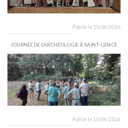
Publié le 25/06/2026
JOURNÉE DE L'ARCHÉOLOGIE À SAINT-GENCE
Publié le 15/06/2026