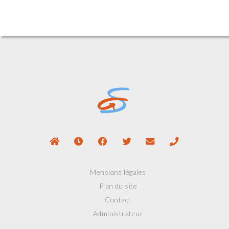
Mensions légales
Plan du site
Contact
Administrateur