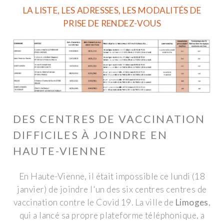
LA LISTE, LES ADRESSES, LES MODALITÉS DE
PRISE DE RENDEZ-VOUS
DES CENTRES DE VACCINATION
DIFFICILES À JOINDRE EN
HAUTE-VIENNE
En Haute-Vienne, il était impossible ce lundi (18
janvier) de joindre l'un des six centres centres de
vaccination contre le Covid 19. La ville de
Limoges
,
qui a lancé sa propre plateforme téléphonique, a