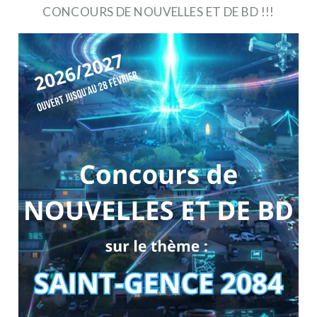
CONCOURS DE NOUVELLES ET DE BD !!!