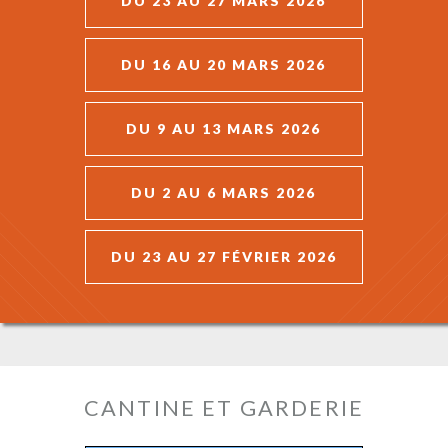
DU 23 AU 27 MARS 2026
DU 16 AU 20 MARS 2026
DU 9 AU 13 MARS 2026
DU 2 AU 6 MARS 2026
DU 23 AU 27 FÉVRIER 2026
CANTINE ET GARDERIE