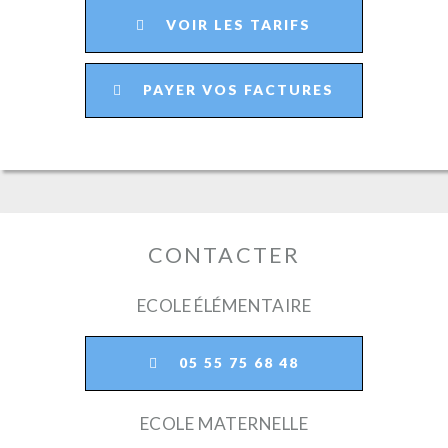
VOIR LES TARIFS
PAYER VOS FACTURES
CONTACTER
ECOLE ÉLÉMENTAIRE
05 55 75 68 48
ECOLE MATERNELLE