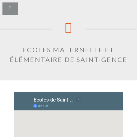
ECOLES MATERNELLE ET
ÉLÉMENTAIRE DE SAINT-GENCE