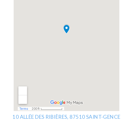
10 ALLÉE DES RIBIÈRES,
87510 SAINT-GENCE