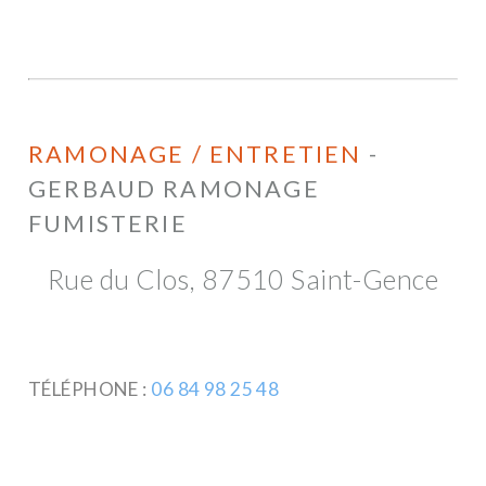
RAMONAGE / ENTRETIEN
-
GERBAUD RAMONAGE
FUMISTERIE
Rue du Clos, 87510 Saint-Gence
TÉLÉPHONE :
06 84 98 25 48