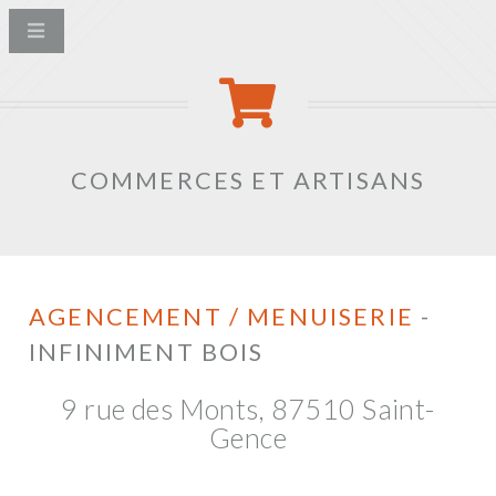
COMMERCES ET ARTISANS
AGENCEMENT / MENUISERIE
-
INFINIMENT BOIS
9 rue des Monts, 87510 Saint-
Gence