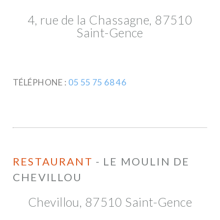
4, rue de la Chassagne, 87510
Saint-Gence
TÉLÉPHONE :
05 55 75 68 46
RESTAURANT
- LE MOULIN DE
CHEVILLOU
Chevillou, 87510 Saint-Gence