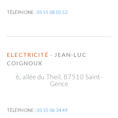
TÉLÉPHONE :
05 55 08 05 52
ELECTRICITÉ
- JEAN-LUC
COIGNOUX
6, allée du Theil, 87510 Saint-
Gence
TÉLÉPHONE :
05 55 06 34 49