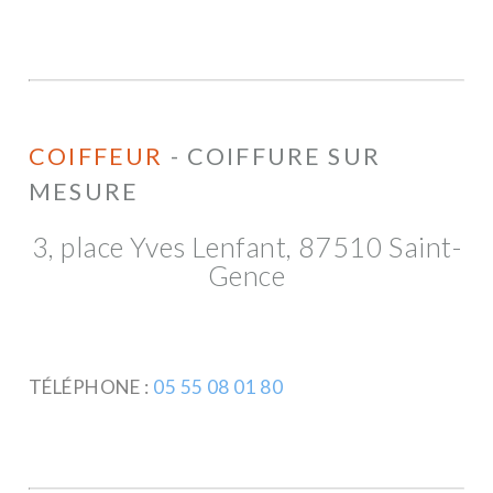
COIFFEUR
- COIFFURE SUR
MESURE
3, place Yves Lenfant, 87510 Saint-
Gence
TÉLÉPHONE :
05 55 08 01 80