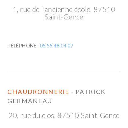
1, rue de l'ancienne école, 87510
Saint-Gence
TÉLÉPHONE :
05 55 48 04 07
CHAUDRONNERIE
- PATRICK
GERMANEAU
20, rue du clos, 87510 Saint-Gence