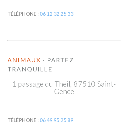
TÉLÉPHONE :
06 12 32 25 33
ANIMAUX
- PARTEZ
TRANQUILLE
1 passage du Theil, 87510 Saint-
Gence
TÉLÉPHONE :
06 49 95 25 89