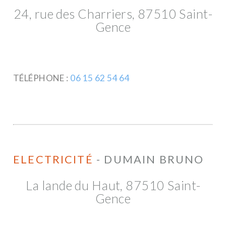
24, rue des Charriers, 87510 Saint-
Gence
TÉLÉPHONE :
06 15 62 54 64
ELECTRICITÉ
- DUMAIN BRUNO
La lande du Haut, 87510 Saint-
Gence