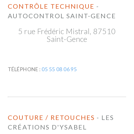
CONTRÔLE TECHNIQUE
-
AUTOCONTROL SAINT-GENCE
5 rue Frédéric Mistral, 87510
Saint-Gence
TÉLÉPHONE :
05 55 08 06 95
COUTURE / RETOUCHES
- LES
CRÉATIONS D'YSABEL