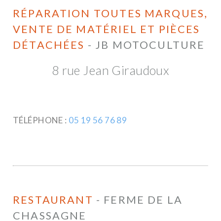
RÉPARATION TOUTES MARQUES,
VENTE DE MATÉRIEL ET PIÈCES
DÉTACHÉES
- JB MOTOCULTURE
8 rue Jean Giraudoux
TÉLÉPHONE :
05 19 56 76 89
RESTAURANT
- FERME DE LA
CHASSAGNE