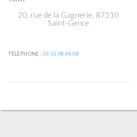
20, rue de la Gagnerie, 87510
Saint-Gence
TÉLÉPHONE :
05 55 08 06 08