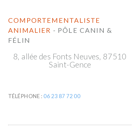
COMPORTEMENTALISTE
ANIMALIER
- PÔLE CANIN &
FÉLIN
8, allée des Fonts Neuves, 87510
Saint-Gence
TÉLÉPHONE :
06 23 87 72 00