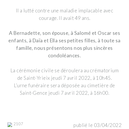
Il a lutté contre une maladie implacable avec
courage. Il avait 49 ans.
A Bernadette, son épouse, à Salomé et Oscar ses
enfants, à Daïa et Ella ses petites filles, à toute sa
famille, nous présentons nos plus sincères
condoléances.
La cérémonie civile se déroulera au crématorium
de Saint-Yrieix jeudi 7 avril 2022, à 10h45.
L’urne funéraire sera déposée au cimetière de
Saint-Gence jeudi 7 avril 2022, à 16h00.
2107
publié le 03/04/2022