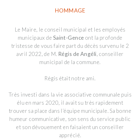
HOMMAGE
Le Maire, le conseil municipal et les employés
municipaux de
Saint-Gence
ont la profonde
tristesse de vous faire part du décès survenu le 2
avril 2022, de M.
Régis de Angéli
, conseiller
municipal de la commune.
Régis était notre ami.
Très investi dans la vie associative communale puis
élu en mars 2020, il avait su très rapidement
trouver sa place dans l’équipe municipale. Sa bonne
humeur communicative, son sens du service public
et son dévouement en faisaient un conseiller
apprécié.