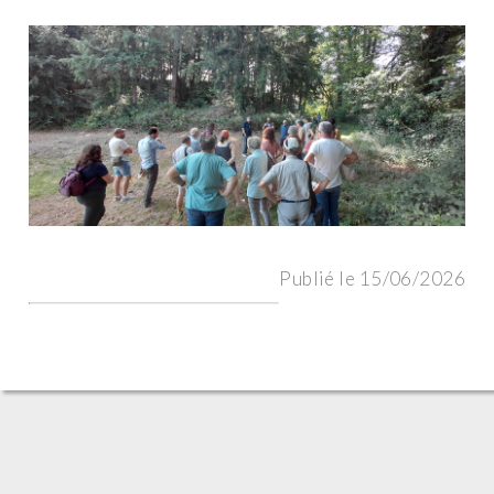
Publié le 15/06/2026