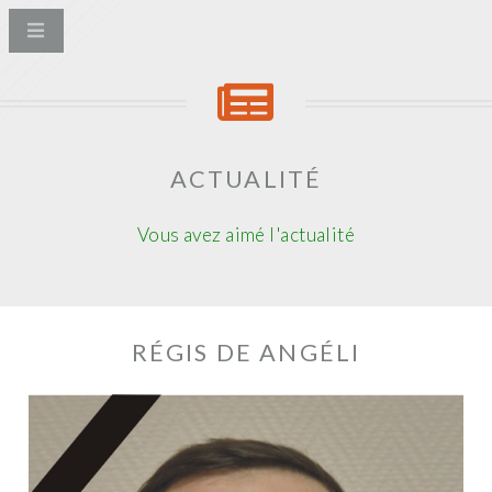
ACTUALITÉ
Vous avez aimé l'actualité
RÉGIS DE ANGÉLI