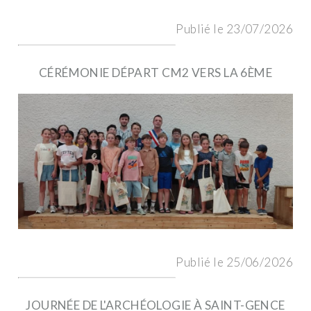
Publié le 23/07/2026
CÉRÉMONIE DÉPART CM2 VERS LA 6ÈME
Publié le 25/06/2026
JOURNÉE DE L'ARCHÉOLOGIE À SAINT-GENCE