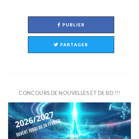
PUBLIER
PARTAGER
CONCOURS DE NOUVELLES ET DE BD !!!