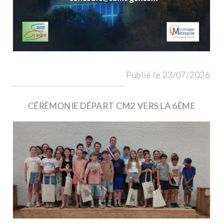
Publié le 23/07/2026
CÉRÉMONIE DÉPART CM2 VERS LA 6ÈME