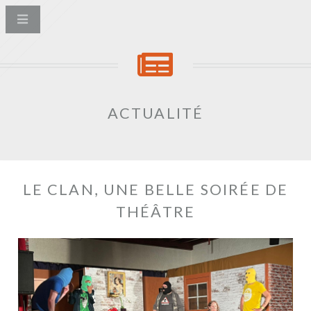
ACTUALITÉ
LE CLAN, UNE BELLE SOIRÉE DE
THÉÂTRE