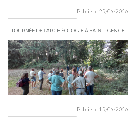
Publié le 25/06/2026
JOURNÉE DE L'ARCHÉOLOGIE À SAINT-GENCE
Publié le 15/06/2026