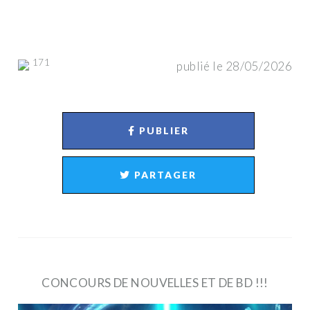
171
publié le 28/05/2026
PUBLIER
PARTAGER
CONCOURS DE NOUVELLES ET DE BD !!!